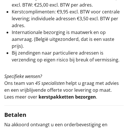
excl. BTW: €25,00 excl. BTW per adres.
Kerstcomplimenten: €9,95 excl. BTW voor centrale
levering; individuele adressen €3,50 excl. BTW per
adres.
Internationale bezorging is maatwerk en op
aanvraag. (België uitgezonderd, dat is een vaste
prijs).
Bij zendingen naar particuliere adressen is
verzending op eigen risico bij breuk of vermissing.
Specifieke wensen?
Ons team van
45 specialisten
helpt u graag met advies
en een vrijblijvende offerte voor levering op maat.
Lees meer over
kerstpakketten bezorgen
.
Betalen
Na akkoord ontvangt u een orderbevestiging en