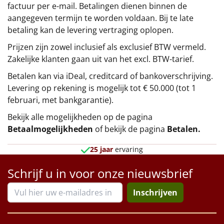
factuur per e-mail. Betalingen dienen binnen de
aangegeven termijn te worden voldaan. Bij te late
betaling kan de levering vertraging oplopen.
Prijzen zijn zowel inclusief als exclusief BTW vermeld.
Zakelijke klanten gaan uit van het excl. BTW-tarief.
Betalen kan via iDeal, creditcard of bankoverschrijving.
Levering op rekening is mogelijk tot € 50.000 (tot 1
februari, met bankgarantie).
Bekijk alle mogelijkheden op de pagina
Betaalmogelijkheden
of bekijk de pagina
Betalen
.
25 jaar
ervaring
Schrijf u in voor onze nieuwsbrief
Inschrijven