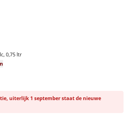
, 0,75 ltr
en
tie, uiterlijk 1 september staat de nieuwe