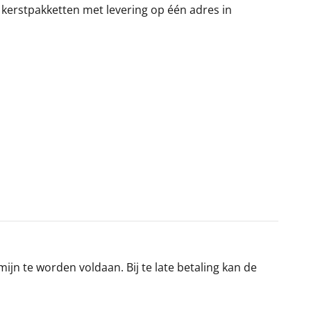
 kerstpakketten met levering op één adres in
jn te worden voldaan. Bij te late betaling kan de