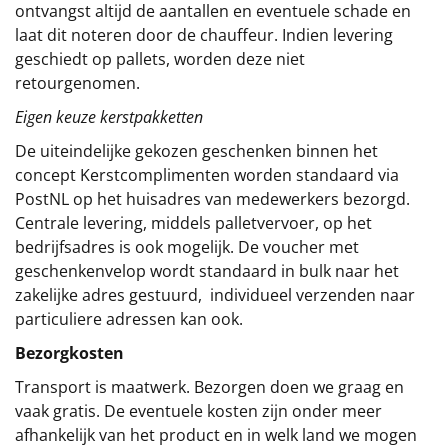
ontvangst altijd de aantallen en eventuele schade en
laat dit noteren door de chauffeur. Indien levering
geschiedt op pallets, worden deze niet
retourgenomen.
Eigen keuze kerstpakketten
De uiteindelijke gekozen geschenken binnen het
concept
Kerstcomplimenten
worden standaard via
PostNL op het huisadres van medewerkers bezorgd.
Centrale levering, middels palletvervoer, op het
bedrijfsadres is ook mogelijk. De voucher met
geschenkenvelop wordt standaard in bulk naar het
zakelijke adres gestuurd, individueel verzenden naar
particuliere adressen kan ook.
Bezorgkosten
Transport is maatwerk. Bezorgen doen we graag en
vaak gratis. De eventuele kosten zijn onder meer
afhankelijk van het product en in welk land we mogen