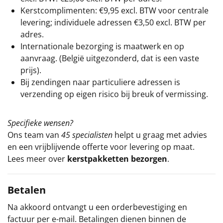
Kerstcomplimenten: €9,95 excl. BTW voor centrale
levering; individuele adressen €3,50 excl. BTW per
adres.
Internationale bezorging is maatwerk en op
aanvraag. (België uitgezonderd, dat is een vaste
prijs).
Bij zendingen naar particuliere adressen is
verzending op eigen risico bij breuk of vermissing.
Specifieke wensen?
Ons team van
45 specialisten
helpt u graag met advies
en een vrijblijvende offerte voor levering op maat.
Lees meer over
kerstpakketten bezorgen
.
Betalen
Na akkoord ontvangt u een orderbevestiging en
factuur per e-mail. Betalingen dienen binnen de