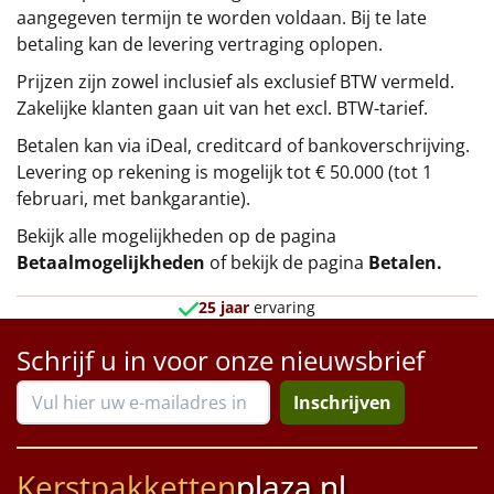
aangegeven termijn te worden voldaan. Bij te late
betaling kan de levering vertraging oplopen.
Prijzen zijn zowel inclusief als exclusief BTW vermeld.
Zakelijke klanten gaan uit van het excl. BTW-tarief.
Betalen kan via iDeal, creditcard of bankoverschrijving.
Levering op rekening is mogelijk tot € 50.000 (tot 1
februari, met bankgarantie).
Bekijk alle mogelijkheden op de pagina
Betaalmogelijkheden
of bekijk de pagina
Betalen
.
25 jaar
ervaring
Schrijf u in voor onze nieuwsbrief
Inschrijven
Kerstpakketten
plaza.nl