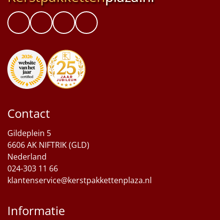
Contact
Gildeplein 5
6606 AK NIFTRIK (GLD)
Nederland
024-303 11 66
klantenservice@kerstpakkettenplaza.nl
Informatie