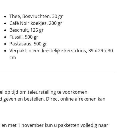
Thee, Bosvruchten, 30 gr
Café Noir koekjes, 200 gr
Beschuit, 125 gr
Fussili, 500 gr
Pastasaus, 500 gr
Verpakt in een feestelijke kerstdoos, 39 x 29 x 30
cm
el op tijd om teleurstelling te voorkomen.
rd geven en bestellen. Direct online afrekenen kan
t en met 1 november kun u pakketten volledig naar