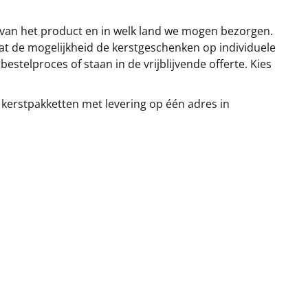
 van het product en in welk land we mogen bezorgen.
at de mogelijkheid de kerstgeschenken op individuele
stelproces of staan in de vrijblijvende offerte. Kies
 kerstpakketten met levering op één adres in