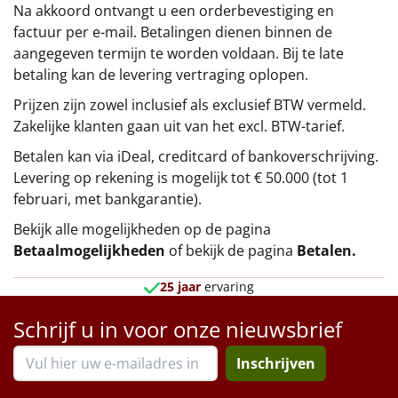
Na akkoord ontvangt u een orderbevestiging en
factuur per e-mail. Betalingen dienen binnen de
aangegeven termijn te worden voldaan. Bij te late
betaling kan de levering vertraging oplopen.
Prijzen zijn zowel inclusief als exclusief BTW vermeld.
Zakelijke klanten gaan uit van het excl. BTW-tarief.
Betalen kan via iDeal, creditcard of bankoverschrijving.
Levering op rekening is mogelijk tot € 50.000 (tot 1
februari, met bankgarantie).
Bekijk alle mogelijkheden op de pagina
Betaalmogelijkheden
of bekijk de pagina
Betalen
.
25 jaar
ervaring
Schrijf u in voor onze nieuwsbrief
Inschrijven