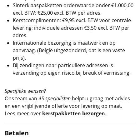
Sinterklaaspakketten orderwaarde onder €
1.000,00
excl. BTW: €25,00 excl. BTW per adres.
Kerstcomplimenten: €9,95 excl. BTW voor centrale
levering; individuele adressen €3,50 excl. BTW per
adres.
Internationale bezorging is maatwerk en op
aanvraag. (België uitgezonderd, dat is een vaste
prijs).
Bij zendingen naar particuliere adressen is
verzending op eigen risico bij breuk of vermissing.
Specifieke wensen?
Ons team van
45 specialisten
helpt u graag met advies
en een vrijblijvende offerte voor levering op maat.
Lees meer over
kerstpakketten bezorgen
.
Betalen