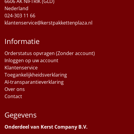
6606 AK NIFTRIK (GLD)
Nederland
024-303 11 66
klantenservice@kerstpakkettenplaza.nl
Informatie
Orderstatus opvragen (Zonder account)
Inloggen op uw account
Klantenservice
Toegankelijkheidsverklaring
AI-transparantieverklaring
Over ons
Contact
Gegevens
Onderdeel van Kerst Company B.V.