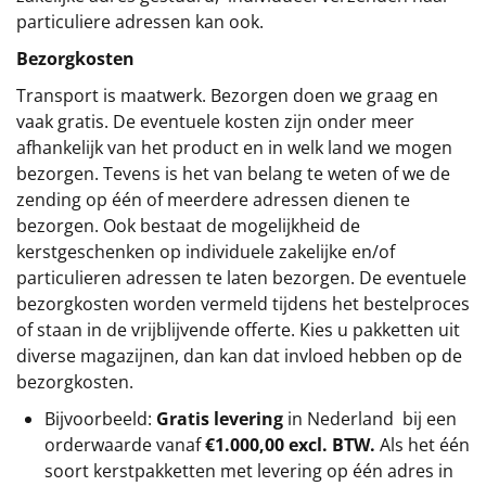
particuliere adressen kan ook.
Bezorgkosten
Transport is maatwerk. Bezorgen doen we graag en
vaak gratis. De eventuele kosten zijn onder meer
afhankelijk van het product en in welk land we mogen
bezorgen. Tevens is het van belang te weten of we de
zending op één of meerdere adressen dienen te
bezorgen. Ook bestaat de mogelijkheid de
kerstgeschenken op individuele zakelijke en/of
particulieren adressen te laten bezorgen. De eventuele
bezorgkosten worden vermeld tijdens het bestelproces
of staan in de vrijblijvende offerte. Kies u pakketten uit
diverse magazijnen, dan kan dat invloed hebben op de
bezorgkosten.
Bijvoorbeeld:
Gratis levering
in Nederland bij een
orderwaarde vanaf
€1.000,00 excl. BTW.
Als het één
soort kerstpakketten met levering op één adres in