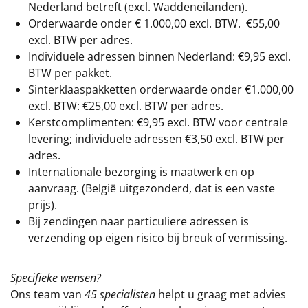
Nederland betreft (excl. Waddeneilanden).
Orderwaarde onder €
1.000,00
excl. BTW.
€55,00
excl. BTW
per adres.
Individuele adressen binnen Nederland: €9,95 excl.
BTW per pakket.
Sinterklaaspakketten orderwaarde onder €
1.000,00
excl. BTW: €25,00 excl. BTW per adres.
Kerstcomplimenten: €9,95 excl. BTW voor centrale
levering; individuele adressen €3,50 excl. BTW per
adres.
Internationale bezorging is maatwerk en op
aanvraag. (België uitgezonderd, dat is een vaste
prijs).
Bij zendingen naar particuliere adressen is
verzending op eigen risico bij breuk of vermissing.
Specifieke wensen?
Ons team van
45 specialisten
helpt u graag met advies