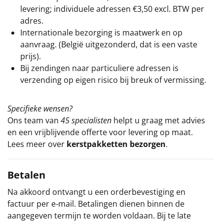
levering; individuele adressen €3,50 excl. BTW per
adres.
Internationale bezorging is maatwerk en op
aanvraag. (België uitgezonderd, dat is een vaste
prijs).
Bij zendingen naar particuliere adressen is
verzending op eigen risico bij breuk of vermissing.
Specifieke wensen?
Ons team van
45 specialisten
helpt u graag met advies
en een vrijblijvende offerte voor levering op maat.
Lees meer over
kerstpakketten bezorgen
.
Betalen
Na akkoord ontvangt u een orderbevestiging en
factuur per e-mail. Betalingen dienen binnen de
aangegeven termijn te worden voldaan. Bij te late