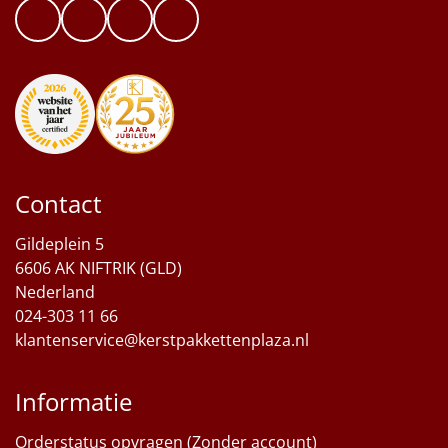
Contact
Gildeplein 5
6606 AK NIFTRIK (GLD)
Nederland
024-303 11 66
klantenservice@kerstpakkettenplaza.nl
Informatie
Orderstatus opvragen (Zonder account)