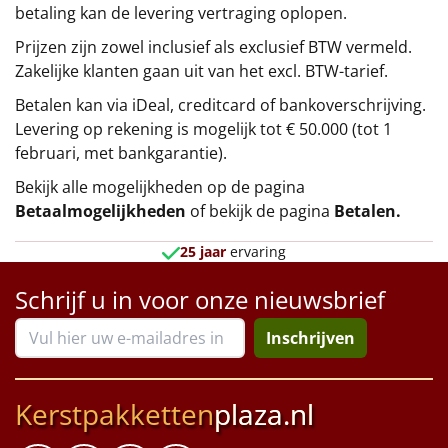
betaling kan de levering vertraging oplopen.
Prijzen zijn zowel inclusief als exclusief BTW vermeld.
Zakelijke klanten gaan uit van het excl. BTW-tarief.
Betalen kan via iDeal, creditcard of bankoverschrijving.
Levering op rekening is mogelijk tot € 50.000 (tot 1
februari, met bankgarantie).
Bekijk alle mogelijkheden op de pagina
Betaalmogelijkheden
of bekijk de pagina
Betalen
.
25 jaar
ervaring
Schrijf u in voor onze nieuwsbrief
Inschrijven
Kerstpakketten
plaza.nl