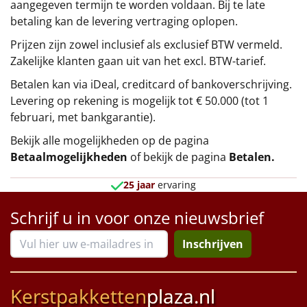
aangegeven termijn te worden voldaan. Bij te late
betaling kan de levering vertraging oplopen.
Prijzen zijn zowel inclusief als exclusief BTW vermeld.
Zakelijke klanten gaan uit van het excl. BTW-tarief.
Betalen kan via iDeal, creditcard of bankoverschrijving.
Levering op rekening is mogelijk tot € 50.000 (tot 1
februari, met bankgarantie).
Bekijk alle mogelijkheden op de pagina
Betaalmogelijkheden
of bekijk de pagina
Betalen
.
25 jaar
ervaring
Schrijf u in voor onze nieuwsbrief
Inschrijven
Kerstpakketten
plaza.nl