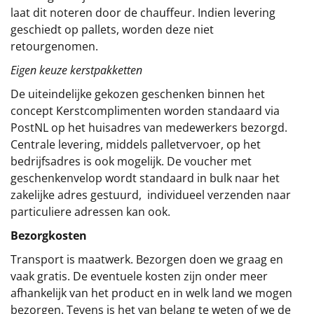
laat dit noteren door de chauffeur. Indien levering
geschiedt op pallets, worden deze niet
retourgenomen.
Eigen keuze kerstpakketten
De uiteindelijke gekozen geschenken binnen het
concept
Kerstcomplimenten
worden standaard via
PostNL op het huisadres van medewerkers bezorgd.
Centrale levering, middels palletvervoer, op het
bedrijfsadres is ook mogelijk. De voucher met
geschenkenvelop wordt standaard in bulk naar het
zakelijke adres gestuurd, individueel verzenden naar
particuliere adressen kan ook.
Bezorgkosten
Transport is maatwerk. Bezorgen doen we graag en
vaak gratis. De eventuele kosten zijn onder meer
afhankelijk van het product en in welk land we mogen
bezorgen. Tevens is het van belang te weten of we de