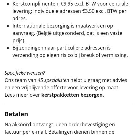
Kerstcomplimenten: €9,95 excl. BTW voor centrale
levering; individuele adressen €3,50 excl. BTW per
adres.
Internationale bezorging is maatwerk en op
aanvraag. (België uitgezonderd, dat is een vaste
prijs).
Bij zendingen naar particuliere adressen is
verzending op eigen risico bij breuk of vermissing.
Specifieke wensen?
Ons team van
45 specialisten
helpt u graag met advies
en een vrijblijvende offerte voor levering op maat.
Lees meer over
kerstpakketten bezorgen
.
Betalen
Na akkoord ontvangt u een orderbevestiging en
factuur per e-mail. Betalingen dienen binnen de