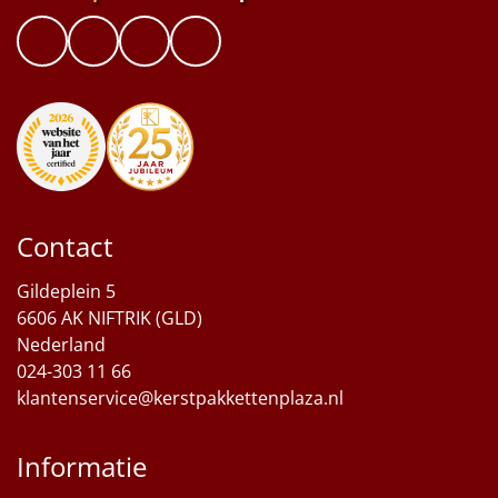
Contact
Gildeplein 5
6606 AK NIFTRIK (GLD)
Nederland
024-303 11 66
klantenservice@kerstpakkettenplaza.nl
Informatie