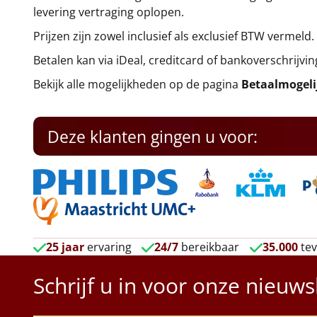
levering vertraging oplopen.
Prijzen zijn zowel inclusief als exclusief BTW vermeld.
Betalen kan via iDeal, creditcard of bankoverschrijvin
Bekijk alle mogelijkheden op de pagina
Betaalmogel
Deze klanten gingen u voor:
25 jaar
ervaring
24/7
bereikbaar
35.000
tev
Schrijf u in voor onze nieuws