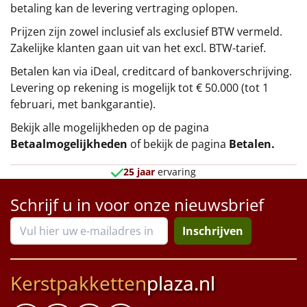
betaling kan de levering vertraging oplopen.
Prijzen zijn zowel inclusief als exclusief BTW vermeld.
Zakelijke klanten gaan uit van het excl. BTW-tarief.
Betalen kan via iDeal, creditcard of bankoverschrijving.
Levering op rekening is mogelijk tot € 50.000 (tot 1
februari, met bankgarantie).
Bekijk alle mogelijkheden op de pagina
Betaalmogelijkheden
of bekijk de pagina
Betalen
.
25 jaar
ervaring
Schrijf u in voor onze nieuwsbrief
Inschrijven
Kerstpakketten
plaza.nl