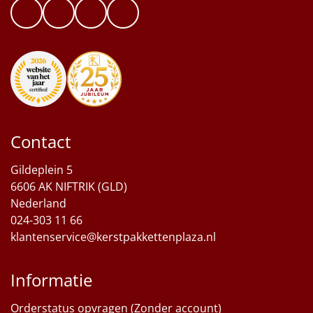
Contact
Gildeplein 5
6606 AK NIFTRIK (GLD)
Nederland
024-303 11 66
klantenservice@kerstpakkettenplaza.nl
Informatie
Orderstatus opvragen (Zonder account)