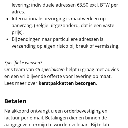
levering; individuele adressen €3,50 excl. BTW per
adres.
Internationale bezorging is maatwerk en op
aanvraag. (België uitgezonderd, dat is een vaste
prijs).
Bij zendingen naar particuliere adressen is
verzending op eigen risico bij breuk of vermissing.
Specifieke wensen?
Ons team van
45 specialisten
helpt u graag met advies
en een vrijblijvende offerte voor levering op maat.
Lees meer over
kerstpakketten bezorgen
.
Betalen
Na akkoord ontvangt u een orderbevestiging en
factuur per e-mail. Betalingen dienen binnen de
aangegeven termijn te worden voldaan. Bij te late