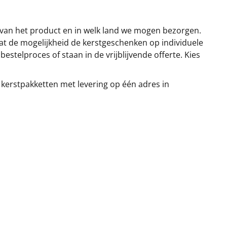
 van het product en in welk land we mogen bezorgen.
at de mogelijkheid de kerstgeschenken op individuele
stelproces of staan in de vrijblijvende offerte. Kies
 kerstpakketten met levering op één adres in