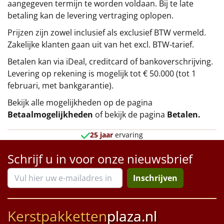
aangegeven termijn te worden voldaan. Bij te late
betaling kan de levering vertraging oplopen.
Prijzen zijn zowel inclusief als exclusief BTW vermeld.
Zakelijke klanten gaan uit van het excl. BTW-tarief.
Betalen kan via iDeal, creditcard of bankoverschrijving.
Levering op rekening is mogelijk tot € 50.000 (tot 1
februari, met bankgarantie).
Bekijk alle mogelijkheden op de pagina
Betaalmogelijkheden
of bekijk de pagina
Betalen
.
25 jaar
ervaring
Schrijf u in voor onze nieuwsbrief
Inschrijven
Kerstpakketten
plaza.nl