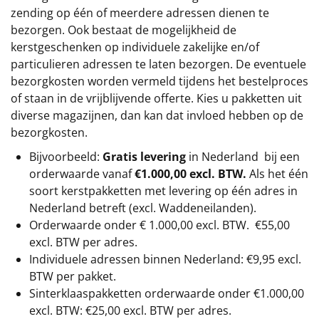
zending op één of meerdere adressen dienen te
bezorgen. Ook bestaat de mogelijkheid de
kerstgeschenken op individuele zakelijke en/of
particulieren adressen te laten bezorgen. De eventuele
bezorgkosten worden vermeld tijdens het bestelproces
of staan in de vrijblijvende offerte. Kies u pakketten uit
diverse magazijnen, dan kan dat invloed hebben op de
bezorgkosten.
Bijvoorbeeld:
Gratis levering
in Nederland bij een
orderwaarde vanaf
€1.000,00 excl. BTW.
Als het één
soort kerstpakketten met levering op één adres in
Nederland betreft (excl. Waddeneilanden).
Orderwaarde onder €
1.000,00
excl. BTW.
€55,00
excl. BTW
per adres.
Individuele adressen binnen Nederland: €9,95 excl.
BTW per pakket.
Sinterklaaspakketten orderwaarde onder €
1.000,00
excl. BTW: €25,00 excl. BTW per adres.