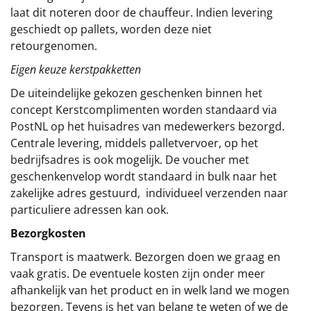
laat dit noteren door de chauffeur. Indien levering
geschiedt op pallets, worden deze niet
retourgenomen.
Eigen keuze kerstpakketten
De uiteindelijke gekozen geschenken binnen het
concept
Kerstcomplimenten
worden standaard via
PostNL op het huisadres van medewerkers bezorgd.
Centrale levering, middels palletvervoer, op het
bedrijfsadres is ook mogelijk. De voucher met
geschenkenvelop wordt standaard in bulk naar het
zakelijke adres gestuurd, individueel verzenden naar
particuliere adressen kan ook.
Bezorgkosten
Transport is maatwerk. Bezorgen doen we graag en
vaak gratis. De eventuele kosten zijn onder meer
afhankelijk van het product en in welk land we mogen
bezorgen. Tevens is het van belang te weten of we de