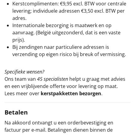
Kerstcomplimenten: €9,95 excl. BTW voor centrale
levering; individuele adressen €3,50 excl. BTW per
adres.
Internationale bezorging is maatwerk en op
aanvraag. (België uitgezonderd, dat is een vaste
prijs).
Bij zendingen naar particuliere adressen is
verzending op eigen risico bij breuk of vermissing.
Specifieke wensen?
Ons team van
45 specialisten
helpt u graag met advies
en een vrijblijvende offerte voor levering op maat.
Lees meer over
kerstpakketten bezorgen
.
Betalen
Na akkoord ontvangt u een orderbevestiging en
factuur per e-mail. Betalingen dienen binnen de