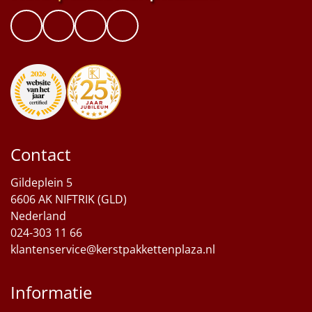
Contact
Gildeplein 5
6606 AK NIFTRIK (GLD)
Nederland
024-303 11 66
klantenservice@kerstpakkettenplaza.nl
Informatie