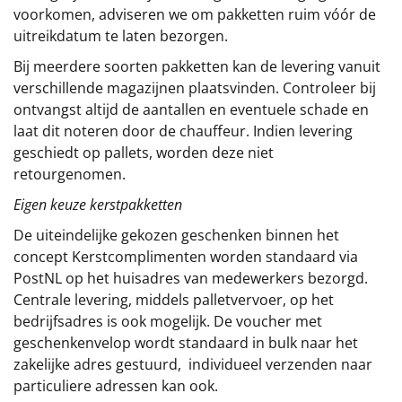
voorkomen, adviseren we om pakketten ruim vóór de
uitreikdatum te laten bezorgen.
Bij meerdere soorten pakketten kan de levering vanuit
verschillende magazijnen plaatsvinden. Controleer bij
ontvangst altijd de aantallen en eventuele schade en
laat dit noteren door de chauffeur. Indien levering
geschiedt op pallets, worden deze niet
retourgenomen.
Eigen keuze kerstpakketten
De uiteindelijke gekozen geschenken binnen het
concept
Kerstcomplimenten
worden standaard via
PostNL op het huisadres van medewerkers bezorgd.
Centrale levering, middels palletvervoer, op het
bedrijfsadres is ook mogelijk. De voucher met
geschenkenvelop wordt standaard in bulk naar het
zakelijke adres gestuurd, individueel verzenden naar
particuliere adressen kan ook.