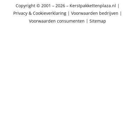
Copyright © 2001 – 2026 – Kerstpakkettenplaza.nl
|
Privacy & Cookieverklaring
|
Voorwaarden bedrijven
|
Voorwaarden consumenten
|
Sitemap