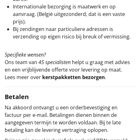
Internationale bezorging is maatwerk en op
aanvraag. (België uitgezonderd, dat is een vaste
prijs).
Bij zendingen naar particuliere adressen is
verzending op eigen risico bij breuk of vermissing.
Specifieke wensen?
Ons team van
45 specialisten
helpt u graag met advies
en een vrijblijvende offerte voor levering op maat.
Lees meer over
kerstpakketten bezorgen
.
Betalen
Na akkoord ontvangt u een orderbevestiging en
factuur per e-mail. Betalingen dienen binnen de
aangegeven termijn te worden voldaan. Bij te late
betaling kan de levering vertraging oplopen.