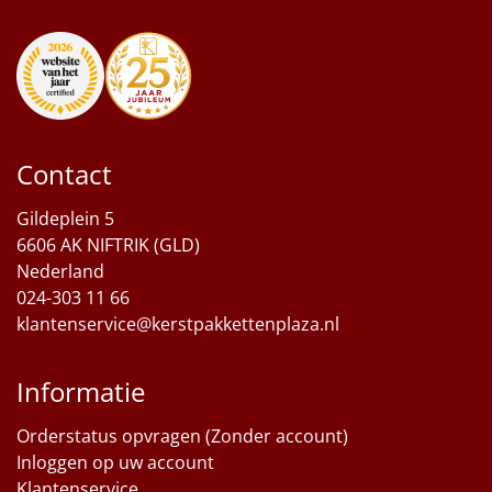
Contact
Gildeplein 5
6606 AK NIFTRIK (GLD)
Nederland
024-303 11 66
klantenservice@kerstpakkettenplaza.nl
Informatie
Orderstatus opvragen (Zonder account)
Inloggen op uw account
Klantenservice