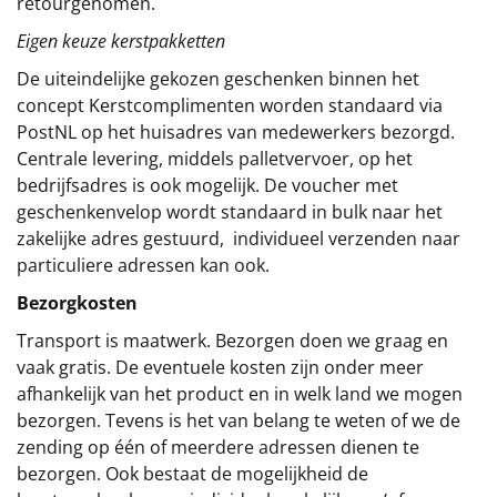
retourgenomen.
Eigen keuze kerstpakketten
De uiteindelijke gekozen geschenken binnen het
concept
Kerstcomplimenten
worden standaard via
PostNL op het huisadres van medewerkers bezorgd.
Centrale levering, middels palletvervoer, op het
bedrijfsadres is ook mogelijk. De voucher met
geschenkenvelop wordt standaard in bulk naar het
zakelijke adres gestuurd, individueel verzenden naar
particuliere adressen kan ook.
Bezorgkosten
Transport is maatwerk. Bezorgen doen we graag en
vaak gratis. De eventuele kosten zijn onder meer
afhankelijk van het product en in welk land we mogen
bezorgen. Tevens is het van belang te weten of we de
zending op één of meerdere adressen dienen te
bezorgen. Ook bestaat de mogelijkheid de