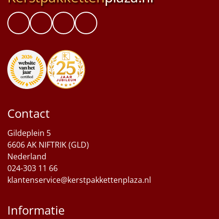
Contact
Gildeplein 5
6606 AK NIFTRIK (GLD)
Nederland
024-303 11 66
klantenservice@kerstpakkettenplaza.nl
Informatie