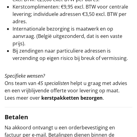
Kerstcomplimenten: €9,95 excl. BTW voor centrale
levering; individuele adressen €3,50 excl. BTW per
adres.
Internationale bezorging is maatwerk en op
aanvraag. (België uitgezonderd, dat is een vaste
prijs).
Bij zendingen naar particuliere adressen is
verzending op eigen risico bij breuk of vermissing.
Specifieke wensen?
Ons team van
45 specialisten
helpt u graag met advies
en een vrijblijvende offerte voor levering op maat.
Lees meer over
kerstpakketten bezorgen
.
Betalen
Na akkoord ontvangt u een orderbevestiging en
factuur per e-mail. Betalingen dienen binnen de