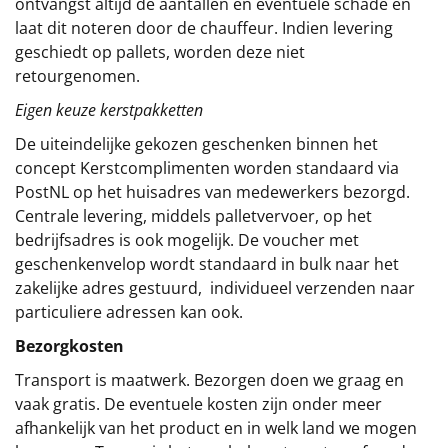
ontvangst altijd de aantallen en eventuele schade en
laat dit noteren door de chauffeur. Indien levering
geschiedt op pallets, worden deze niet
retourgenomen.
Eigen keuze kerstpakketten
De uiteindelijke gekozen geschenken binnen het
concept
Kerstcomplimenten
worden standaard via
PostNL op het huisadres van medewerkers bezorgd.
Centrale levering, middels palletvervoer, op het
bedrijfsadres is ook mogelijk. De voucher met
geschenkenvelop wordt standaard in bulk naar het
zakelijke adres gestuurd, individueel verzenden naar
particuliere adressen kan ook.
Bezorgkosten
Transport is maatwerk. Bezorgen doen we graag en
vaak gratis. De eventuele kosten zijn onder meer
afhankelijk van het product en in welk land we mogen