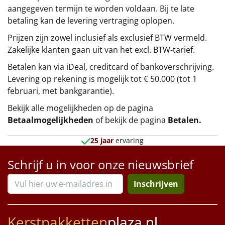
aangegeven termijn te worden voldaan. Bij te late
betaling kan de levering vertraging oplopen.
Prijzen zijn zowel inclusief als exclusief BTW vermeld.
Zakelijke klanten gaan uit van het excl. BTW-tarief.
Betalen kan via iDeal, creditcard of bankoverschrijving.
Levering op rekening is mogelijk tot € 50.000 (tot 1
februari, met bankgarantie).
Bekijk alle mogelijkheden op de pagina
Betaalmogelijkheden
of bekijk de pagina
Betalen
.
25 jaar
ervaring
Schrijf u in voor onze nieuwsbrief
Inschrijven
Kerstpakketten
plaza.nl