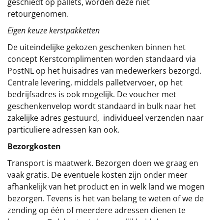
geschiedt op pallets, worden deze niet
retourgenomen.
Eigen keuze kerstpakketten
De uiteindelijke gekozen geschenken binnen het
concept
Kerstcomplimenten
worden standaard via
PostNL op het huisadres van medewerkers bezorgd.
Centrale levering, middels palletvervoer, op het
bedrijfsadres is ook mogelijk. De voucher met
geschenkenvelop wordt standaard in bulk naar het
zakelijke adres gestuurd, individueel verzenden naar
particuliere adressen kan ook.
Bezorgkosten
Transport is maatwerk. Bezorgen doen we graag en
vaak gratis. De eventuele kosten zijn onder meer
afhankelijk van het product en in welk land we mogen
bezorgen. Tevens is het van belang te weten of we de
zending op één of meerdere adressen dienen te