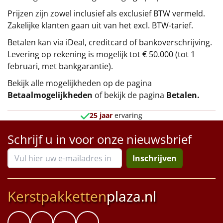
Prijzen zijn zowel inclusief als exclusief BTW vermeld.
Zakelijke klanten gaan uit van het excl. BTW-tarief.
Betalen kan via iDeal, creditcard of bankoverschrijving.
Levering op rekening is mogelijk tot € 50.000 (tot 1
februari, met bankgarantie).
Bekijk alle mogelijkheden op de pagina
Betaalmogelijkheden
of bekijk de pagina
Betalen
.
25 jaar
ervaring
Schrijf u in voor onze nieuwsbrief
Inschrijven
Kerstpakketten
plaza.nl