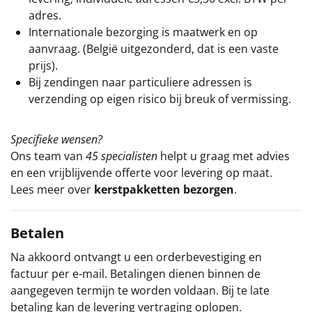
adres.
Internationale bezorging is maatwerk en op
aanvraag. (België uitgezonderd, dat is een vaste
prijs).
Bij zendingen naar particuliere adressen is
verzending op eigen risico bij breuk of vermissing.
Specifieke wensen?
Ons team van
45 specialisten
helpt u graag met advies
en een vrijblijvende offerte voor levering op maat.
Lees meer over
kerstpakketten bezorgen
.
Betalen
Na akkoord ontvangt u een orderbevestiging en
factuur per e-mail. Betalingen dienen binnen de
aangegeven termijn te worden voldaan. Bij te late
betaling kan de levering vertraging oplopen.