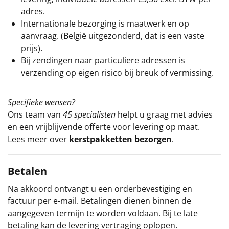
adres.
Internationale bezorging is maatwerk en op
aanvraag. (België uitgezonderd, dat is een vaste
prijs).
Bij zendingen naar particuliere adressen is
verzending op eigen risico bij breuk of vermissing.
Specifieke wensen?
Ons team van
45 specialisten
helpt u graag met advies
en een vrijblijvende offerte voor levering op maat.
Lees meer over
kerstpakketten bezorgen
.
Betalen
Na akkoord ontvangt u een orderbevestiging en
factuur per e-mail. Betalingen dienen binnen de
aangegeven termijn te worden voldaan. Bij te late
betaling kan de levering vertraging oplopen.