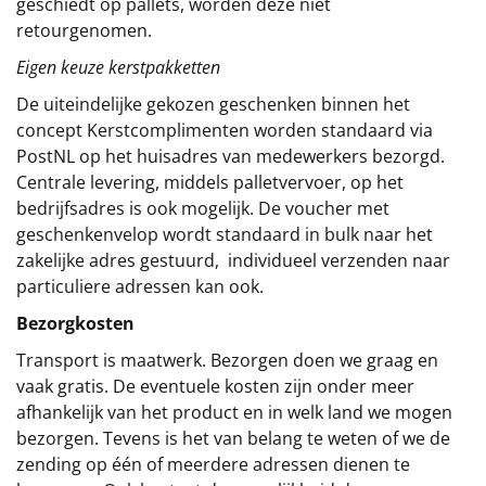
geschiedt op pallets, worden deze niet
retourgenomen.
Eigen keuze kerstpakketten
De uiteindelijke gekozen geschenken binnen het
concept
Kerstcomplimenten
worden standaard via
PostNL op het huisadres van medewerkers bezorgd.
Centrale levering, middels palletvervoer, op het
bedrijfsadres is ook mogelijk. De voucher met
geschenkenvelop wordt standaard in bulk naar het
zakelijke adres gestuurd, individueel verzenden naar
particuliere adressen kan ook.
Bezorgkosten
Transport is maatwerk. Bezorgen doen we graag en
vaak gratis. De eventuele kosten zijn onder meer
afhankelijk van het product en in welk land we mogen
bezorgen. Tevens is het van belang te weten of we de
zending op één of meerdere adressen dienen te