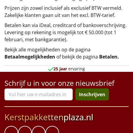
Prijzen zijn zowel inclusief als exclusief BTW vermeld.
Zakelijke klanten gaan uit van het excl. BTW-tarief.
Betalen kan via iDeal, creditcard of bankoverschrijving.
Levering op rekening is mogelijk tot € 50.000 (tot 1
februari, met bankgarantie).
Bekijk alle mogelijkheden op de pagina
Betaalmogelijkheden
of bekijk de pagina
Betalen
.
25 jaar
ervaring
Schrijf u in voor onze nieuwsbrief
Inschrijven
Kerstpakketten
plaza.nl