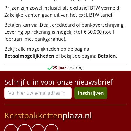
Prijzen zijn zowel inclusief als exclusief BTW vermeld.
Zakelijke klanten gaan uit van het excl. BTW-tarief.
Betalen kan via iDeal, creditcard of bankoverschrijving.
Levering op rekening is mogelijk tot € 50.000 (tot 1
februari, met bankgarantie).
Bekijk alle mogelijkheden op de pagina
Betaalmogelijkheden
of bekijk de pagina
Betalen
.
25 jaar
ervaring
Schrijf u in voor onze nieuwsbrief
Inschrijven
Kerstpakketten
plaza.nl