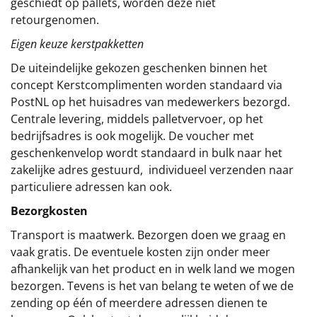
geschiedt op pallets, worden deze niet
retourgenomen.
Eigen keuze kerstpakketten
De uiteindelijke gekozen geschenken binnen het
concept
Kerstcomplimenten
worden standaard via
PostNL op het huisadres van medewerkers bezorgd.
Centrale levering, middels palletvervoer, op het
bedrijfsadres is ook mogelijk. De voucher met
geschenkenvelop wordt standaard in bulk naar het
zakelijke adres gestuurd, individueel verzenden naar
particuliere adressen kan ook.
Bezorgkosten
Transport is maatwerk. Bezorgen doen we graag en
vaak gratis. De eventuele kosten zijn onder meer
afhankelijk van het product en in welk land we mogen
bezorgen. Tevens is het van belang te weten of we de
zending op één of meerdere adressen dienen te