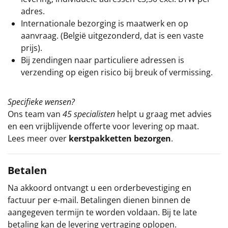
adres.
Internationale bezorging is maatwerk en op
aanvraag. (België uitgezonderd, dat is een vaste
prijs).
Bij zendingen naar particuliere adressen is
verzending op eigen risico bij breuk of vermissing.
Specifieke wensen?
Ons team van
45 specialisten
helpt u graag met advies
en een vrijblijvende offerte voor levering op maat.
Lees meer over
kerstpakketten bezorgen
.
Betalen
Na akkoord ontvangt u een orderbevestiging en
factuur per e-mail. Betalingen dienen binnen de
aangegeven termijn te worden voldaan. Bij te late
betaling kan de levering vertraging oplopen.