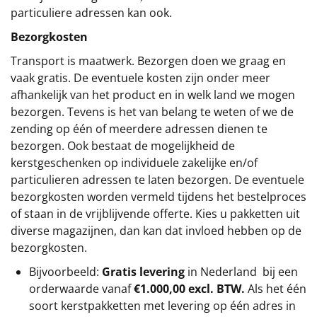
particuliere adressen kan ook.
Bezorgkosten
Transport is maatwerk. Bezorgen doen we graag en
vaak gratis. De eventuele kosten zijn onder meer
afhankelijk van het product en in welk land we mogen
bezorgen. Tevens is het van belang te weten of we de
zending op één of meerdere adressen dienen te
bezorgen. Ook bestaat de mogelijkheid de
kerstgeschenken op individuele zakelijke en/of
particulieren adressen te laten bezorgen. De eventuele
bezorgkosten worden vermeld tijdens het bestelproces
of staan in de vrijblijvende offerte. Kies u pakketten uit
diverse magazijnen, dan kan dat invloed hebben op de
bezorgkosten.
Bijvoorbeeld:
Gratis levering
in Nederland bij een
orderwaarde vanaf
€1.000,00 excl. BTW.
Als het één
soort kerstpakketten met levering op één adres in