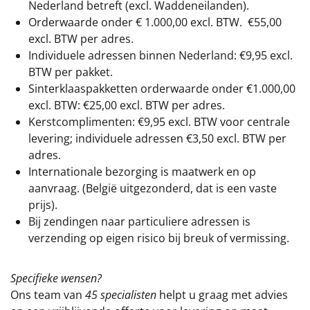
Nederland betreft (excl. Waddeneilanden).
Orderwaarde onder €
1.000,00
excl. BTW.
€55,00
excl. BTW
per adres.
Individuele adressen binnen Nederland: €9,95 excl.
BTW per pakket.
Sinterklaaspakketten orderwaarde onder €
1.000,00
excl. BTW: €25,00 excl. BTW per adres.
Kerstcomplimenten: €9,95 excl. BTW voor centrale
levering; individuele adressen €3,50 excl. BTW per
adres.
Internationale bezorging is maatwerk en op
aanvraag. (België uitgezonderd, dat is een vaste
prijs).
Bij zendingen naar particuliere adressen is
verzending op eigen risico bij breuk of vermissing.
Specifieke wensen?
Ons team van
45 specialisten
helpt u graag met advies