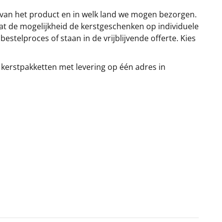
 van het product en in welk land we mogen bezorgen.
at de mogelijkheid de kerstgeschenken op individuele
stelproces of staan in de vrijblijvende offerte. Kies
 kerstpakketten met levering op één adres in