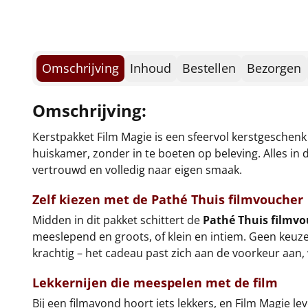
Omschrijving
Inhoud
Bestellen
Bezorgen
Omschrijving:
Kerstpakket Film Magie is een sfeervol kerstgeschenk
huiskamer, zonder in te boeten op beleving. Alles in d
vertrouwd en volledig naar eigen smaak.
Zelf kiezen met de Pathé Thuis filmvoucher
Midden in dit pakket schittert de
Pathé Thuis filmv
meeslepend en groots, of klein en intiem. Geen keuz
krachtig – het cadeau past zich aan de voorkeur aan, 
Lekkernijen die meespelen met de film
Bij een filmavond hoort iets lekkers, en Film Magie 