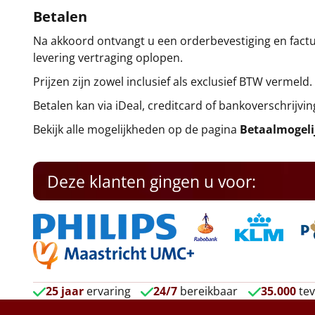
Betalen
Na akkoord ontvangt u een orderbevestiging en factuu
levering vertraging oplopen.
Prijzen zijn zowel inclusief als exclusief BTW vermeld.
Betalen kan via iDeal, creditcard of bankoverschrijvin
Bekijk alle mogelijkheden op de pagina
Betaalmogel
Deze klanten gingen u voor:
25 jaar
ervaring
24/7
bereikbaar
35.000
tev