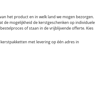
 van het product en in welk land we mogen bezorgen.
at de mogelijkheid de kerstgeschenken op individuele
stelproces of staan in de vrijblijvende offerte. Kies
 kerstpakketten met levering op één adres in