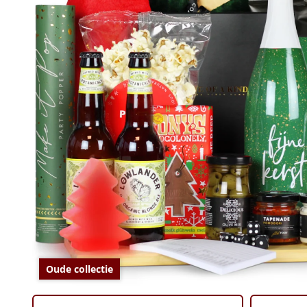
Oude collectie