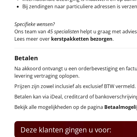
Bij zendingen naar particuliere adressen is verzen
Specifieke wensen?
Ons team van
45 specialisten
helpt u graag met advies 
Lees meer over
kerstpakketten bezorgen
.
Betalen
Na akkoord ontvangt u een orderbevestiging en factuu
levering vertraging oplopen.
Prijzen zijn zowel inclusief als exclusief BTW vermeld.
Betalen kan via iDeal, creditcard of bankoverschrijvin
Bekijk alle mogelijkheden op de pagina
Betaalmogel
Deze klanten gingen u voor: