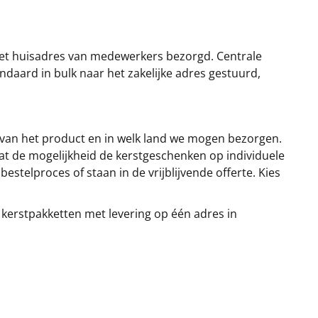
et huisadres van medewerkers bezorgd. Centrale
ndaard in bulk naar het zakelijke adres gestuurd,
 van het product en in welk land we mogen bezorgen.
at de mogelijkheid de kerstgeschenken op individuele
stelproces of staan in de vrijblijvende offerte. Kies
 kerstpakketten met levering op één adres in