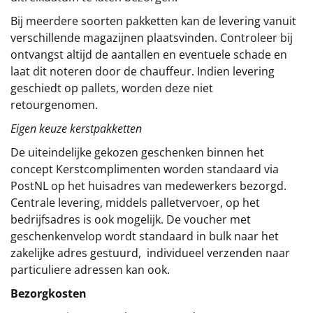
Bij meerdere soorten pakketten kan de levering vanuit
verschillende magazijnen plaatsvinden. Controleer bij
ontvangst altijd de aantallen en eventuele schade en
laat dit noteren door de chauffeur. Indien levering
geschiedt op pallets, worden deze niet
retourgenomen.
Eigen keuze kerstpakketten
De uiteindelijke gekozen geschenken binnen het
concept
Kerstcomplimenten
worden standaard via
PostNL op het huisadres van medewerkers bezorgd.
Centrale levering, middels palletvervoer, op het
bedrijfsadres is ook mogelijk. De voucher met
geschenkenvelop wordt standaard in bulk naar het
zakelijke adres gestuurd, individueel verzenden naar
particuliere adressen kan ook.
Bezorgkosten