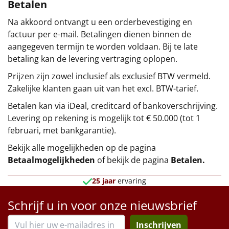
Betalen
Na akkoord ontvangt u een orderbevestiging en
factuur per e-mail. Betalingen dienen binnen de
aangegeven termijn te worden voldaan. Bij te late
betaling kan de levering vertraging oplopen.
Prijzen zijn zowel inclusief als exclusief BTW vermeld.
Zakelijke klanten gaan uit van het excl. BTW-tarief.
Betalen kan via iDeal, creditcard of bankoverschrijving.
Levering op rekening is mogelijk tot € 50.000 (tot 1
februari, met bankgarantie).
Bekijk alle mogelijkheden op de pagina
Betaalmogelijkheden
of bekijk de pagina
Betalen
.
25 jaar
ervaring
Schrijf u in voor onze nieuwsbrief
Inschrijven