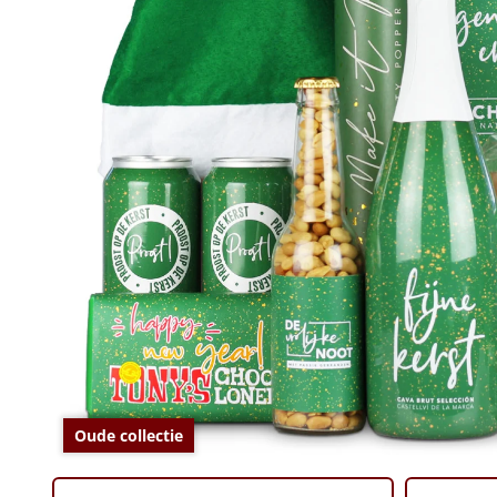
Oude collectie