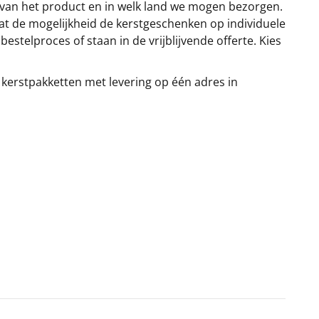
 van het product en in welk land we mogen bezorgen.
at de mogelijkheid de kerstgeschenken op individuele
stelproces of staan in de vrijblijvende offerte. Kies
 kerstpakketten met levering op één adres in