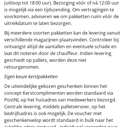
(uitloop tot 18:00 uur). Bezorging vóór of ná 12:00 uur
is mogelijk via een tijdszending. Om vertragingen te
voorkomen, adviseren we om pakketten ruim vóór de
uitreikdatum te laten bezorgen.
Bij meerdere soorten pakketten kan de levering vanuit
verschillende magazijnen plaatsvinden. Controleer bij
ontvangst altijd de aantallen en eventuele schade en
laat dit noteren door de chauffeur. Indien levering
geschiedt op pallets, worden deze niet
retourgenomen.
Eigen keuze kerstpakketten
De uiteindelijke gekozen geschenken binnen het
concept
Kerstcomplimenten
worden standaard via
PostNL op het huisadres van medewerkers bezorgd.
Centrale levering, middels palletvervoer, op het
bedrijfsadres is ook mogelijk. De voucher met
geschenkenvelop wordt standaard in bulk naar het