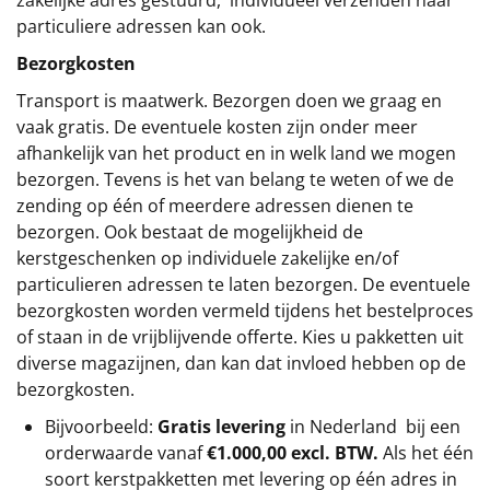
zakelijke adres gestuurd, individueel verzenden naar
particuliere adressen kan ook.
Bezorgkosten
Transport is maatwerk. Bezorgen doen we graag en
vaak gratis. De eventuele kosten zijn onder meer
afhankelijk van het product en in welk land we mogen
bezorgen. Tevens is het van belang te weten of we de
zending op één of meerdere adressen dienen te
bezorgen. Ook bestaat de mogelijkheid de
kerstgeschenken op individuele zakelijke en/of
particulieren adressen te laten bezorgen. De eventuele
bezorgkosten worden vermeld tijdens het bestelproces
of staan in de vrijblijvende offerte. Kies u pakketten uit
diverse magazijnen, dan kan dat invloed hebben op de
bezorgkosten.
Bijvoorbeeld:
Gratis levering
in Nederland bij een
orderwaarde vanaf
€1.000,00 excl. BTW.
Als het één
soort kerstpakketten met levering op één adres in