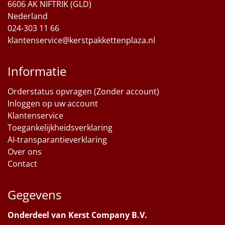
6606 AK NIFTRIK (GLD)
Nederland
024-303 11 66
klantenservice@kerstpakkettenplaza.nl
Informatie
Orderstatus opvragen (Zonder account)
Inloggen op uw account
Klantenservice
Toegankelijkheidsverklaring
AI-transparantieverklaring
Over ons
Contact
Gegevens
Onderdeel van Kerst Company B.V.