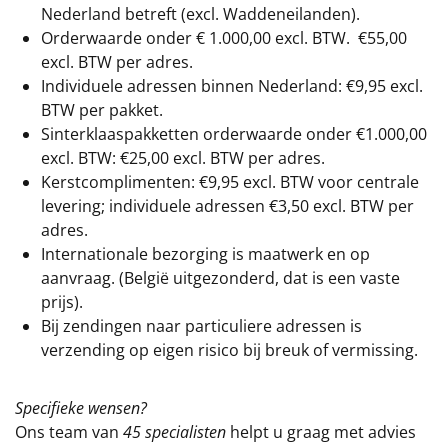
Nederland betreft (excl. Waddeneilanden).
Orderwaarde onder €
1.000,00
excl. BTW.
€55,00
excl. BTW
per adres.
Individuele adressen binnen Nederland: €9,95 excl.
BTW per pakket.
Sinterklaaspakketten orderwaarde onder €
1.000,00
excl. BTW: €25,00 excl. BTW per adres.
Kerstcomplimenten: €9,95 excl. BTW voor centrale
levering; individuele adressen €3,50 excl. BTW per
adres.
Internationale bezorging is maatwerk en op
aanvraag. (België uitgezonderd, dat is een vaste
prijs).
Bij zendingen naar particuliere adressen is
verzending op eigen risico bij breuk of vermissing.
Specifieke wensen?
Ons team van
45 specialisten
helpt u graag met advies