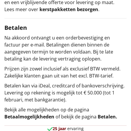
en een vrijblijvende offerte voor levering op maat.
Lees meer over
kerstpakketten bezorgen
.
Betalen
Na akkoord ontvangt u een orderbevestiging en
factuur per e-mail. Betalingen dienen binnen de
aangegeven termijn te worden voldaan. Bij te late
betaling kan de levering vertraging oplopen.
Prijzen zijn zowel inclusief als exclusief BTW vermeld.
Zakelijke klanten gaan uit van het excl. BTW-tarief.
Betalen kan via iDeal, creditcard of bankoverschrijving.
Levering op rekening is mogelijk tot € 50.000 (tot 1
februari, met bankgarantie).
Bekijk alle mogelijkheden op de pagina
Betaalmogelijkheden
of bekijk de pagina
Betalen
.
25 jaar
ervaring