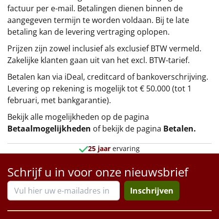
factuur per e-mail. Betalingen dienen binnen de
aangegeven termijn te worden voldaan. Bij te late
betaling kan de levering vertraging oplopen.
Prijzen zijn zowel inclusief als exclusief BTW vermeld.
Zakelijke klanten gaan uit van het excl. BTW-tarief.
Betalen kan via iDeal, creditcard of bankoverschrijving.
Levering op rekening is mogelijk tot € 50.000 (tot 1
februari, met bankgarantie).
Bekijk alle mogelijkheden op de pagina
Betaalmogelijkheden
of bekijk de pagina
Betalen
.
25 jaar
ervaring
Schrijf u in voor onze nieuwsbrief
Inschrijven