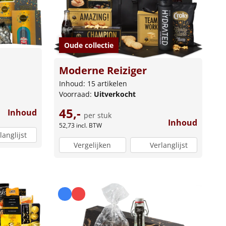
Oude collectie
Moderne Reiziger
Inhoud: 15 artikelen
Voorraad:
Uitverkocht
45,-
Inhoud
per stuk
Inhoud
52,73
incl. BTW
langlijst
Vergelijken
Verlanglijst