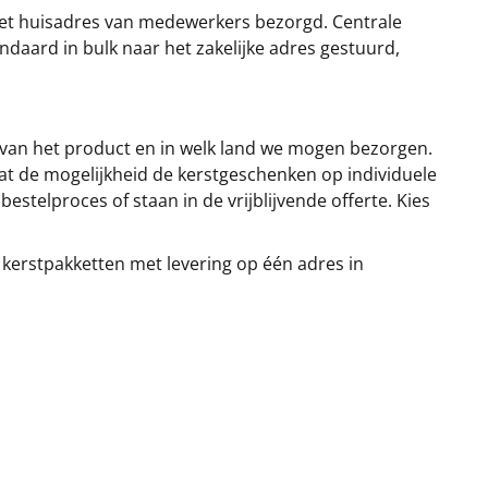
et huisadres van medewerkers bezorgd. Centrale
ndaard in bulk naar het zakelijke adres gestuurd,
 van het product en in welk land we mogen bezorgen.
at de mogelijkheid de kerstgeschenken op individuele
stelproces of staan in de vrijblijvende offerte. Kies
 kerstpakketten met levering op één adres in