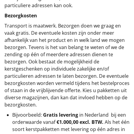
particuliere adressen kan ook.
Bezorgkosten
Transport is maatwerk. Bezorgen doen we graag en
vaak gratis. De eventuele kosten zijn onder meer
afhankelijk van het product en in welk land we mogen
bezorgen. Tevens is het van belang te weten of we de
zending op één of meerdere adressen dienen te
bezorgen. Ook bestaat de mogelijkheid de
kerstgeschenken op individuele zakelijke en/of
particulieren adressen te laten bezorgen. De eventuele
bezorgkosten worden vermeld tijdens het bestelproces
of staan in de vrijblijvende offerte. Kies u pakketten uit
diverse magazijnen, dan kan dat invloed hebben op de
bezorgkosten.
Bijvoorbeeld:
Gratis levering
in Nederland bij een
orderwaarde vanaf
€1.000,00 excl. BTW.
Als het één
soort kerstpakketten met levering op één adres in