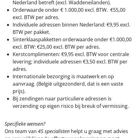
Nederland betreft (excl. Waddeneilanden).
Orderwaarde onder €
1.000,00
excl. BTW.
€55,00
excl. BTW
per adres.
Individuele adressen binnen Nederland: €9,95 excl.
BTW per pakket.
Sinterklaaspakketten orderwaarde onder €
1.000,00
excl. BTW: €25,00 excl. BTW per adres.
Kerstcomplimenten: €9,95 excl. BTW voor centrale
levering; individuele adressen €3,50 excl. BTW per
adres.
Internationale bezorging is maatwerk en op
aanvraag. (België uitgezonderd, dat is een vaste
prijs).
Bij zendingen naar particuliere adressen is
verzending op eigen risico bij breuk of vermissing.
Specifieke wensen?
Ons team van
45 specialisten
helpt u graag met advies