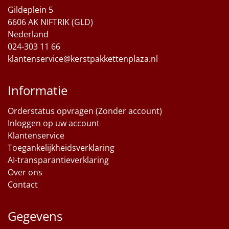
Gildeplein 5
6606 AK NIFTRIK (GLD)
Nederland
024-303 11 66
klantenservice@kerstpakkettenplaza.nl
Informatie
Orderstatus opvragen (Zonder account)
Inloggen op uw account
Klantenservice
Toegankelijkheidsverklaring
AI-transparantieverklaring
Over ons
Contact
Gegevens