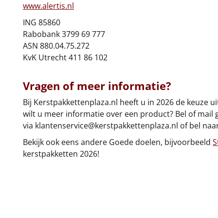
www.alertis.nl
ING 85860
Rabobank 3799 69 777
ASN 880.04.75.272
KvK Utrecht 411 86 102
Vragen of meer informatie?
Bij Kerstpakkettenplaza.nl heeft u in 2026 de keuze 
wilt u meer informatie over een product? Bel of mail 
via
klantenservice@kerstpakkettenplaza.nl
of bel naar
Bekijk ook eens andere Goede doelen, bijvoorbeeld
S
kerstpakketten 2026!