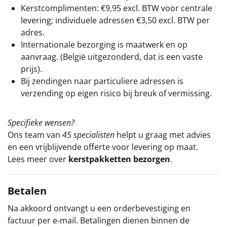
Kerstcomplimenten: €9,95 excl. BTW voor centrale
levering; individuele adressen €3,50 excl. BTW per
adres.
Internationale bezorging is maatwerk en op
aanvraag. (België uitgezonderd, dat is een vaste
prijs).
Bij zendingen naar particuliere adressen is
verzending op eigen risico bij breuk of vermissing.
Specifieke wensen?
Ons team van
45 specialisten
helpt u graag met advies
en een vrijblijvende offerte voor levering op maat.
Lees meer over
kerstpakketten bezorgen
.
Betalen
Na akkoord ontvangt u een orderbevestiging en
factuur per e-mail. Betalingen dienen binnen de