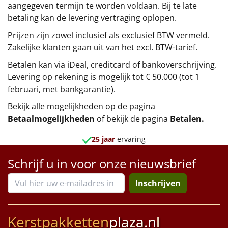
aangegeven termijn te worden voldaan. Bij te late
betaling kan de levering vertraging oplopen.
Prijzen zijn zowel inclusief als exclusief BTW vermeld.
Zakelijke klanten gaan uit van het excl. BTW-tarief.
Betalen kan via iDeal, creditcard of bankoverschrijving.
Levering op rekening is mogelijk tot € 50.000 (tot 1
februari, met bankgarantie).
Bekijk alle mogelijkheden op de pagina
Betaalmogelijkheden
of bekijk de pagina
Betalen
.
25 jaar
ervaring
Schrijf u in voor onze nieuwsbrief
Inschrijven
Kerstpakketten
plaza.nl