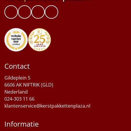
Contact
Gildeplein 5
6606 AK NIFTRIK (GLD)
Nederland
024-303 11 66
klantenservice@kerstpakkettenplaza.nl
Informatie