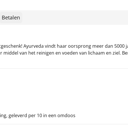
Betalen
geschenk! Ayurveda vindt haar oorsprong meer dan 5000 jaa
r middel van het reinigen en voeden van lichaam en ziel. Be
ing, geleverd per 10 in een omdoos