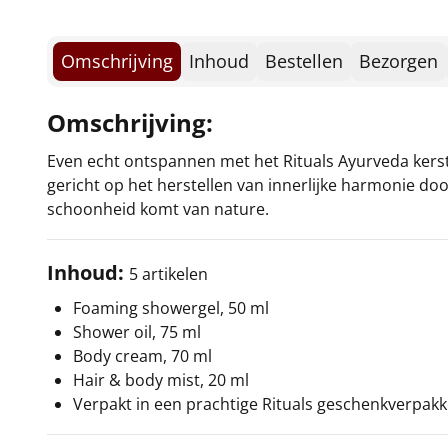
Omschrijving
Inhoud
Bestellen
Bezorgen
Omschrijving:
Even echt ontspannen met het Rituals Ayurveda kerst
gericht op het herstellen van innerlijke harmonie doo
schoonheid komt van nature.
Inhoud:
5 artikelen
Foaming showergel, 50 ml
Shower oil, 75 ml
Body cream, 70 ml
Hair & body mist, 20 ml
Verpakt in een prachtige Rituals geschenkverpakk