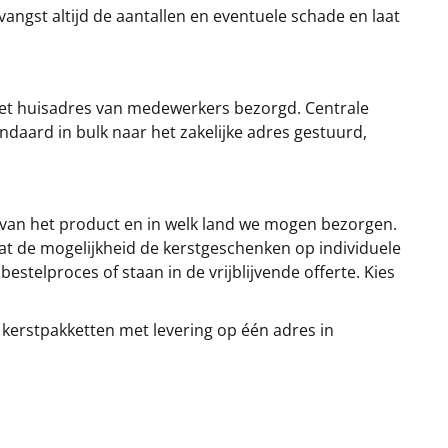
angst altijd de aantallen en eventuele schade en laat
et huisadres van medewerkers bezorgd. Centrale
ndaard in bulk naar het zakelijke adres gestuurd,
 van het product en in welk land we mogen bezorgen.
at de mogelijkheid de kerstgeschenken op individuele
stelproces of staan in de vrijblijvende offerte. Kies
 kerstpakketten met levering op één adres in