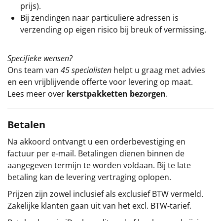
prijs).
Bij zendingen naar particuliere adressen is
verzending op eigen risico bij breuk of vermissing.
Specifieke wensen?
Ons team van
45 specialisten
helpt u graag met advies
en een vrijblijvende offerte voor levering op maat.
Lees meer over
kerstpakketten bezorgen
.
Betalen
Na akkoord ontvangt u een orderbevestiging en
factuur per e-mail. Betalingen dienen binnen de
aangegeven termijn te worden voldaan. Bij te late
betaling kan de levering vertraging oplopen.
Prijzen zijn zowel inclusief als exclusief BTW vermeld.
Zakelijke klanten gaan uit van het excl. BTW-tarief.