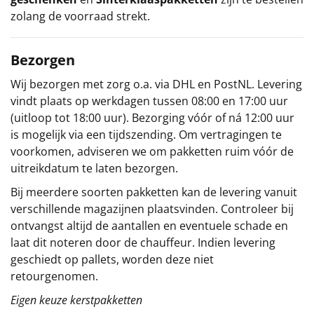
zolang de voorraad strekt.
Bezorgen
Wij bezorgen met zorg o.a. via DHL en PostNL. Levering
vindt plaats op werkdagen tussen 08:00 en 17:00 uur
(uitloop tot 18:00 uur). Bezorging vóór of ná 12:00 uur
is mogelijk via een tijdszending. Om vertragingen te
voorkomen, adviseren we om pakketten ruim vóór de
uitreikdatum te laten bezorgen.
Bij meerdere soorten pakketten kan de levering vanuit
verschillende magazijnen plaatsvinden. Controleer bij
ontvangst altijd de aantallen en eventuele schade en
laat dit noteren door de chauffeur. Indien levering
geschiedt op pallets, worden deze niet
retourgenomen.
Eigen keuze kerstpakketten