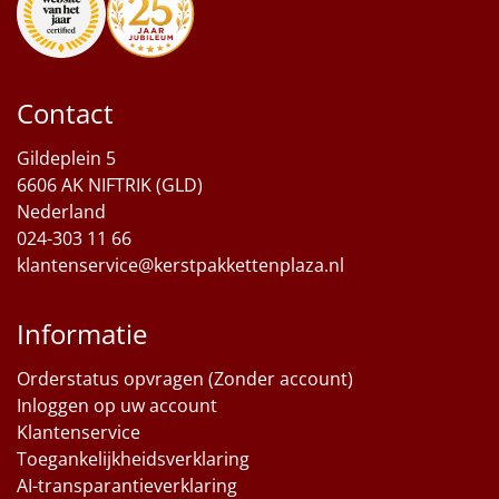
Contact
Gildeplein 5
6606 AK NIFTRIK (GLD)
Nederland
024-303 11 66
klantenservice@kerstpakkettenplaza.nl
Informatie
Orderstatus opvragen (Zonder account)
Inloggen op uw account
Klantenservice
Toegankelijkheidsverklaring
AI-transparantieverklaring