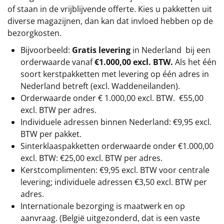
of staan in de vrijblijvende offerte. Kies u pakketten uit
diverse magazijnen, dan kan dat invloed hebben op de
bezorgkosten.
Bijvoorbeeld:
Gratis levering
in Nederland bij een
orderwaarde vanaf
€1.000,00 excl. BTW.
Als het één
soort kerstpakketten met levering op één adres in
Nederland betreft (excl. Waddeneilanden).
Orderwaarde onder €
1.000,00
excl. BTW.
€55,00
excl. BTW
per adres.
Individuele adressen binnen Nederland: €9,95 excl.
BTW per pakket.
Sinterklaaspakketten orderwaarde onder €
1.000,00
excl. BTW: €25,00 excl. BTW per adres.
Kerstcomplimenten: €9,95 excl. BTW voor centrale
levering; individuele adressen €3,50 excl. BTW per
adres.
Internationale bezorging is maatwerk en op
aanvraag. (België uitgezonderd, dat is een vaste