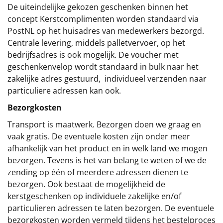
De uiteindelijke gekozen geschenken binnen het
concept
Kerstcomplimenten
worden standaard via
PostNL op het huisadres van medewerkers bezorgd.
Centrale levering, middels palletvervoer, op het
bedrijfsadres is ook mogelijk. De voucher met
geschenkenvelop wordt standaard in bulk naar het
zakelijke adres gestuurd, individueel verzenden naar
particuliere adressen kan ook.
Bezorgkosten
Transport is maatwerk. Bezorgen doen we graag en
vaak gratis. De eventuele kosten zijn onder meer
afhankelijk van het product en in welk land we mogen
bezorgen. Tevens is het van belang te weten of we de
zending op één of meerdere adressen dienen te
bezorgen. Ook bestaat de mogelijkheid de
kerstgeschenken op individuele zakelijke en/of
particulieren adressen te laten bezorgen. De eventuele
bezorgkosten worden vermeld tijdens het bestelproces