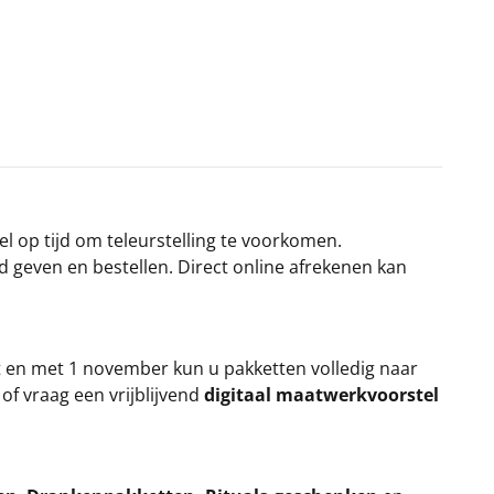
el op tijd om teleurstelling te voorkomen.
rd geven en bestellen. Direct online afrekenen kan
t en met 1 november kun u pakketten volledig naar
k
of vraag een vrijblijvend
digitaal maatwerkvoorstel