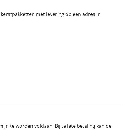
 kerstpakketten met levering op één adres in
jn te worden voldaan. Bij te late betaling kan de