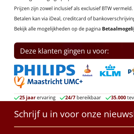
Prijzen zijn zowel inclusief als exclusief BTW vermeld.
Betalen kan via iDeal, creditcard of bankoverschrijvin
Bekijk alle mogelijkheden op de pagina
Betaalmogel
Deze klanten gingen u voor:
25 jaar
ervaring
24/7
bereikbaar
35.000
tev
Schrijf u in voor onze nieuws