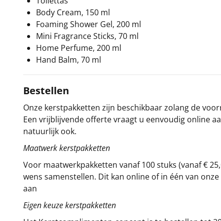
Toilettas
Body Cream, 150 ml
Foaming Shower Gel, 200 ml
Mini Fragrance Sticks, 70 ml
Home Perfume, 200 ml
Hand Balm, 70 ml
Bestellen
Onze kerstpakketten zijn beschikbaar zolang de voorra
Een vrijblijvende offerte vraagt u eenvoudig online a
natuurlijk ook.
Maatwerk kerstpakketten
Voor maatwerkpakketten vanaf 100 stuks (vanaf € 25,
wens samenstellen. Dit kan online of in één van on
aan
Eigen keuze kerstpakketten