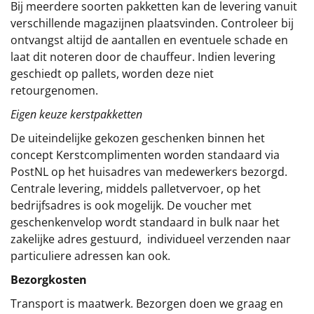
Bij meerdere soorten pakketten kan de levering vanuit
verschillende magazijnen plaatsvinden. Controleer bij
ontvangst altijd de aantallen en eventuele schade en
laat dit noteren door de chauffeur. Indien levering
geschiedt op pallets, worden deze niet
retourgenomen.
Eigen keuze kerstpakketten
De uiteindelijke gekozen geschenken binnen het
concept
Kerstcomplimenten
worden standaard via
PostNL op het huisadres van medewerkers bezorgd.
Centrale levering, middels palletvervoer, op het
bedrijfsadres is ook mogelijk. De voucher met
geschenkenvelop wordt standaard in bulk naar het
zakelijke adres gestuurd, individueel verzenden naar
particuliere adressen kan ook.
Bezorgkosten
Transport is maatwerk. Bezorgen doen we graag en