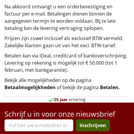
Na akkoord ontvangt u een orderbevestiging en
factuur per e-mail. Betalingen dienen binnen de
aangegeven termijn te worden voldaan. Bij te late
betaling kan de levering vertraging oplopen.
Prijzen zijn zowel inclusief als exclusief BTW vermeld.
Zakelijke klanten gaan uit van het excl. BTW-tarief.
Betalen kan via iDeal, creditcard of bankoverschrijving.
Levering op rekening is mogelijk tot € 50.000 (tot 1
februari, met bankgarantie).
Bekijk alle mogelijkheden op de pagina
Betaalmogelijkheden
of bekijk de pagina
Betalen
.
25 jaar
ervaring
Schrijf u in voor onze nieuwsbrief
Inschrijven