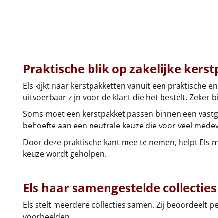
Praktische blik op zakelijke kers
Els kijkt naar kerstpakketten vanuit een praktische en
uitvoerbaar zijn voor de klant die het bestelt. Zeker b
Soms moet een kerstpakket passen binnen een vastgest
behoefte aan een neutrale keuze die voor veel medewe
Door deze praktische kant mee te nemen, helpt Els m
keuze wordt geholpen.
Els haar samengestelde collecties
Els stelt meerdere collecties samen. Zij beoordeelt 
voorbeelden.