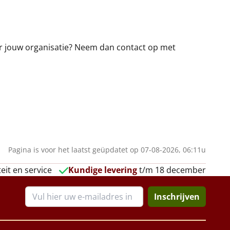
oor jouw organisatie? Neem dan contact op met
Pagina is voor het laatst geüpdatet op 07-08-2026, 06:11u
eit en service
Kundige levering
t/m 18 december
Inschrijven