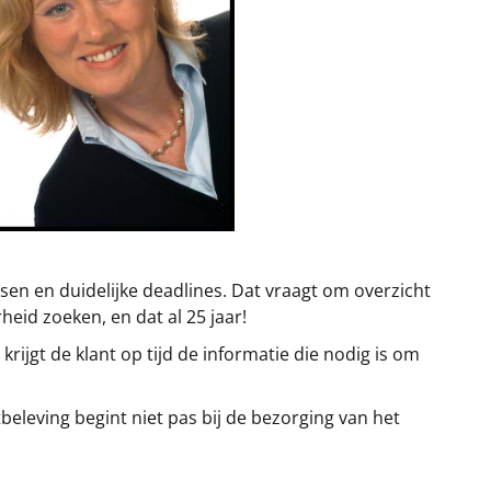
sen en duidelijke deadlines. Dat vraagt om overzicht
heid zoeken, en dat al 25 jaar!
rijgt de klant op tijd de informatie die nodig is om
beleving begint niet pas bij de bezorging van het