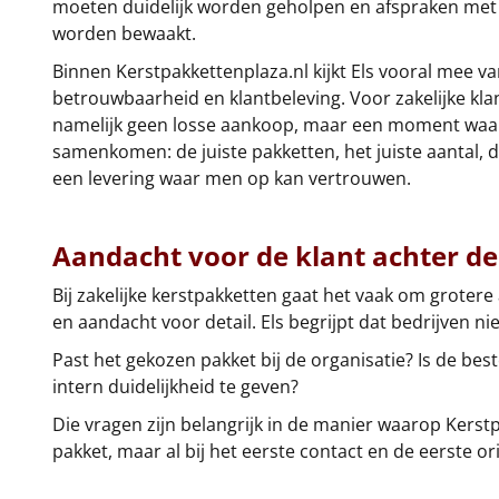
moeten duidelijk worden geholpen en afspraken met
worden bewaakt.
Binnen Kerstpakkettenplaza.nl kijkt Els vooral mee va
betrouwbaarheid en klantbeleving. Voor zakelijke kla
namelijk geen losse aankoop, maar een moment waa
samenkomen: de juiste pakketten, het juiste aantal, 
een levering waar men op kan vertrouwen.
Aandacht voor de klant achter de 
Bij zakelijke kerstpakketten gaat het vaak om groter
en aandacht voor detail. Els begrijpt dat bedrijven ni
Past het gekozen pakket bij de organisatie? Is de best
intern duidelijkheid te geven?
Die vragen zijn belangrijk in de manier waarop Kerst
pakket, maar al bij het eerste contact en de eerste or