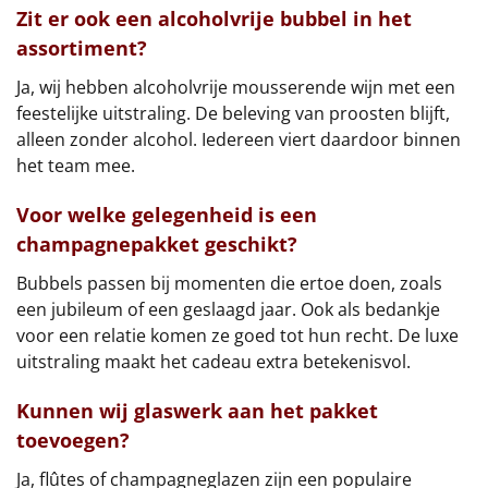
Zit er ook een alcoholvrije bubbel in het
assortiment?
Ja, wij hebben alcoholvrije mousserende wijn met een
feestelijke uitstraling. De beleving van proosten blijft,
alleen zonder alcohol. Iedereen viert daardoor binnen
het team mee.
Voor welke gelegenheid is een
champagnepakket geschikt?
Bubbels passen bij momenten die ertoe doen, zoals
een jubileum of een geslaagd jaar. Ook als bedankje
voor een relatie komen ze goed tot hun recht. De luxe
uitstraling maakt het cadeau extra betekenisvol.
Kunnen wij glaswerk aan het pakket
toevoegen?
Ja, flûtes of champagneglazen zijn een populaire