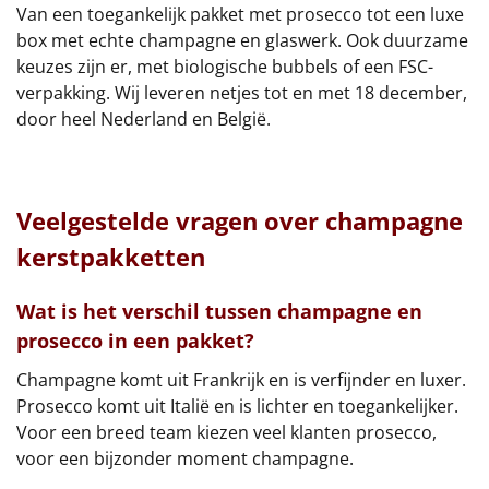
Van een toegankelijk pakket met prosecco tot een luxe
box met echte champagne en glaswerk. Ook duurzame
keuzes zijn er, met biologische bubbels of een FSC-
verpakking. Wij leveren netjes tot en met 18 december,
door heel Nederland en België.
Veelgestelde vragen over champagne
kerstpakketten
Wat is het verschil tussen champagne en
prosecco in een pakket?
Champagne komt uit Frankrijk en is verfijnder en luxer.
Prosecco komt uit Italië en is lichter en toegankelijker.
Voor een breed team kiezen veel klanten prosecco,
voor een bijzonder moment champagne.