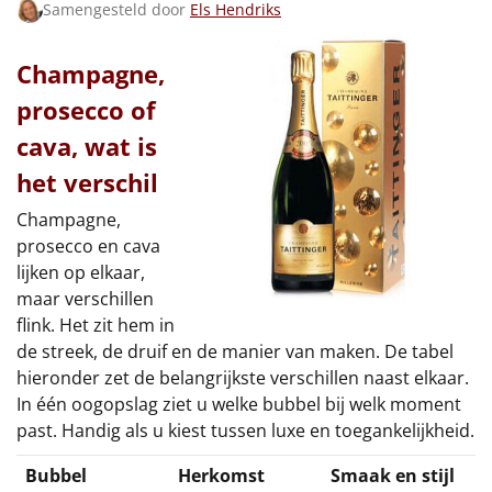
Samengesteld door
Els Hendriks
Champagne,
prosecco of
cava, wat is
het verschil
Champagne,
prosecco en cava
lijken op elkaar,
maar verschillen
flink. Het zit hem in
de streek, de druif en de manier van maken. De tabel
hieronder zet de belangrijkste verschillen naast elkaar.
In één oogopslag ziet u welke bubbel bij welk moment
past. Handig als u kiest tussen luxe en toegankelijkheid.
Bubbel
Herkomst
Smaak en stijl