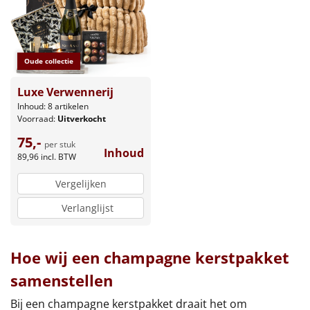
Oude collectie
Luxe Verwennerij
Inhoud: 8 artikelen
Voorraad:
Uitverkocht
75,-
per stuk
Inhoud
89,96
incl. BTW
Vergelijken
Verlanglijst
Hoe wij een champagne kerstpakket
samenstellen
Bij een champagne kerstpakket draait het om