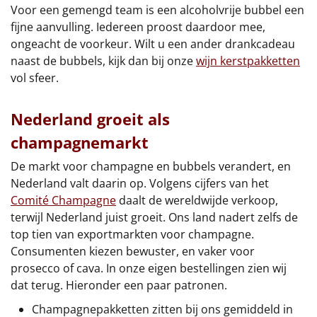
Voor een gemengd team is een alcoholvrije bubbel een
fijne aanvulling. Iedereen proost daardoor mee,
ongeacht de voorkeur. Wilt u een ander drankcadeau
naast de bubbels, kijk dan bij onze
wijn kerstpakketten
vol sfeer.
Nederland groeit als
champagnemarkt
De markt voor champagne en bubbels verandert, en
Nederland valt daarin op. Volgens cijfers van het
Comité Champagne
daalt de wereldwijde verkoop,
terwijl Nederland juist groeit. Ons land nadert zelfs de
top tien van exportmarkten voor champagne.
Consumenten kiezen bewuster, en vaker voor
prosecco of cava. In onze eigen bestellingen zien wij
dat terug. Hieronder een paar patronen.
Champagnepakketten zitten bij ons gemiddeld in