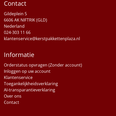
Contact
Gildeplein 5
6606 AK NIFTRIK (GLD)
Nederland
024-303 11 66
klantenservice@kerstpakkettenplaza.nl
Informatie
Orderstatus opvragen (Zonder account)
Inloggen op uw account
Klantenservice
Toegankelijkheidsverklaring
AI-transparantieverklaring
Over ons
Contact