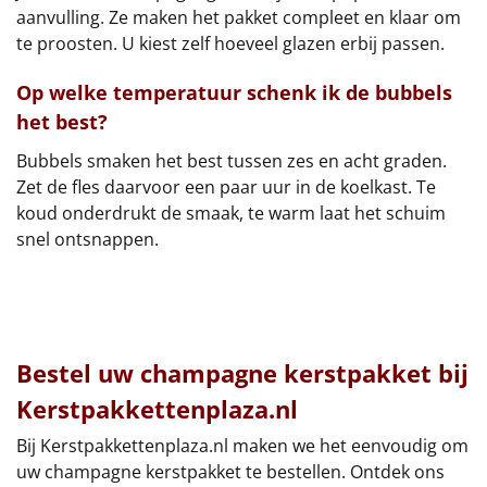
aanvulling. Ze maken het pakket compleet en klaar om
te proosten. U kiest zelf hoeveel glazen erbij passen.
Op welke temperatuur schenk ik de bubbels
het best?
Bubbels smaken het best tussen zes en acht graden.
Zet de fles daarvoor een paar uur in de koelkast. Te
koud onderdrukt de smaak, te warm laat het schuim
snel ontsnappen.
Bestel uw champagne kerstpakket bij
Kerstpakkettenplaza.nl
Bij Kerstpakkettenplaza.nl maken we het eenvoudig om
uw champagne kerstpakket te bestellen. Ontdek ons