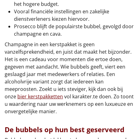
het hogere budget.
Vooral financiële instellingen en zakelijke
dienstverleners kiezen hiervoor.
Prosecco blijft de populairste bubbel, gevolgd door
champagne en cava.
Champagne in een kerstpakket is geen
vanzelfsprekendheid, en juist dat maakt het bijzonder.
Het is een cadeau voor momenten die ertoe doen,
gegeven met aandacht. Wie bubbels geeft, viert een
geslaagd jaar met medewerkers of relaties. Een
alcoholvrije variant zorgt dat iedereen kan
meeproosten. Zoekt u iets steviger, kijk dan ook bij
onze
bier kerstpakketten
vol karakter.te doen. Zo toont
u waardering naar uw werknemers op een luxueuze en
onvergetelijke manier.
De bubbels op hun best geserveerd