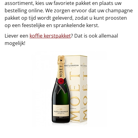
assortiment, kies uw favoriete pakket en plaats uw
bestelling online. We zorgen ervoor dat uw champagne
pakket op tijd wordt geleverd, zodat u kunt proosten
op een feestelijke en sprankelende kerst.
Liever een
koffie kerstpakket
? Dat is ook allemaal
mogelijk!