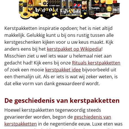
Kerstpakketten inspiratie opdoen; het is niet altijd
makkelijk. Gelukkig kunt u bij ons rustig tussen alle
kerstgeschenken kijken voor u uw keus maakt. Kijk
anders eens bij het
kerstpakket op Wikipedia
!
Misschien ziet u wel iets waar u helemaal niet aan
gedacht had! Kijk eens bij onze
Rituals kerstpakketten
of zoek een mooie
kerstpakket idee
bijvoorbeeld uit
een themalijn uit. Als er iets is wat wij zeker weten, is
dat elke vorm van dank gewaardeerd wordt.
De geschiedenis van kerstpakketten
Hoewel kerstpakketten tegenwoordig steeds
gevarieerder worden, begon de
geschiedenis van
kerstpakketten
in de negentiende eeuw. Luxe eten was