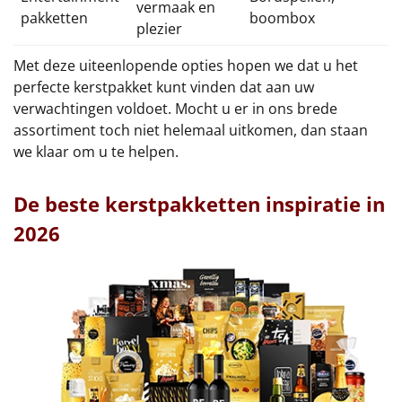
vermaak en
pakketten
boombox
plezier
Met deze uiteenlopende opties hopen we dat u het
perfecte kerstpakket kunt vinden dat aan uw
verwachtingen voldoet. Mocht u er in ons brede
assortiment toch niet helemaal uitkomen, dan staan
we klaar om u te helpen.
De beste kerstpakketten inspiratie in
2026