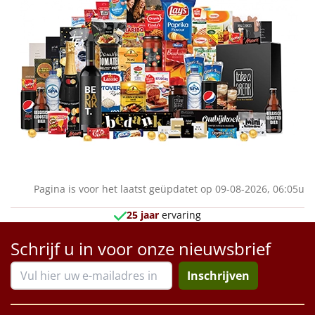
Pagina is voor het laatst geüpdatet op 09-08-2026, 06:05u
25 jaar
ervaring
Schrijf u in voor onze nieuwsbrief
Inschrijven