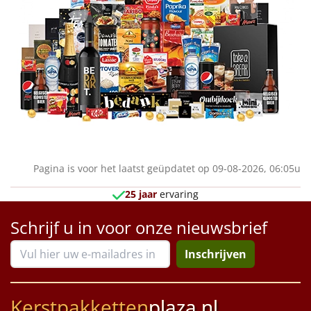
Pagina is voor het laatst geüpdatet op 09-08-2026, 06:05u
25 jaar
ervaring
Schrijf u in voor onze nieuwsbrief
Inschrijven
Kerstpakketten
plaza.nl