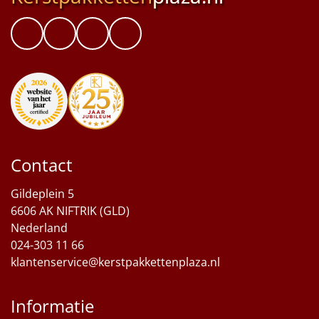
Contact
Gildeplein 5
6606 AK NIFTRIK (GLD)
Nederland
024-303 11 66
klantenservice@kerstpakkettenplaza.nl
Informatie