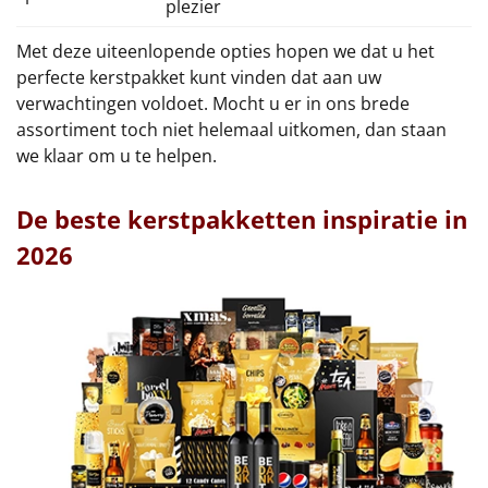
plezier
Met deze uiteenlopende opties hopen we dat u het
perfecte kerstpakket kunt vinden dat aan uw
verwachtingen voldoet. Mocht u er in ons brede
assortiment toch niet helemaal uitkomen, dan staan
we klaar om u te helpen.
De beste kerstpakketten inspiratie in
2026