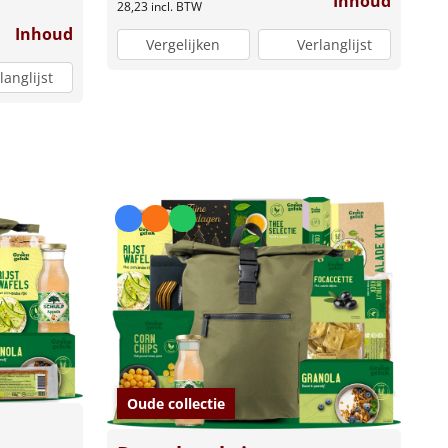
Inhoud
28,23
incl. BTW
Inhoud
Vergelijken
Verlanglijst
langlijst
Oude collectie