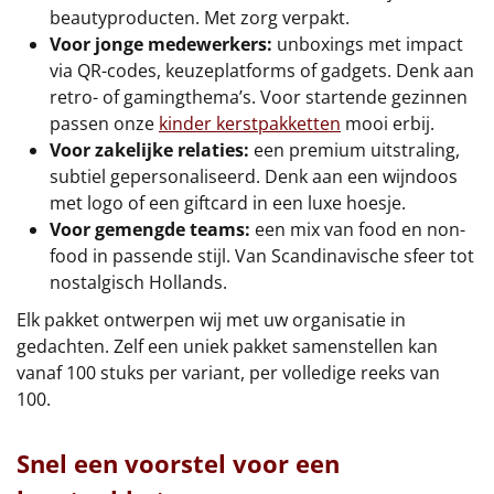
beautyproducten. Met zorg verpakt.
Voor jonge medewerkers:
unboxings met impact
via QR-codes, keuzeplatforms of gadgets. Denk aan
retro- of gamingthema’s. Voor startende gezinnen
passen onze
kinder kerstpakketten
mooi erbij.
Voor zakelijke relaties:
een premium uitstraling,
subtiel gepersonaliseerd. Denk aan een wijndoos
met logo of een giftcard in een luxe hoesje.
Voor gemengde teams:
een mix van food en non-
food in passende stijl. Van Scandinavische sfeer tot
nostalgisch Hollands.
Elk pakket ontwerpen wij met uw organisatie in
gedachten. Zelf een uniek pakket samenstellen kan
vanaf 100 stuks per variant, per volledige reeks van
100.
Snel een voorstel voor een