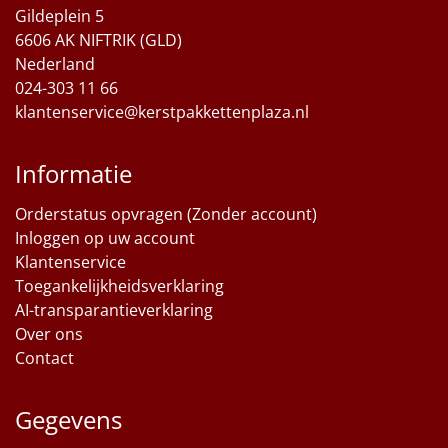
Gildeplein 5
6606 AK NIFTRIK (GLD)
Nederland
024-303 11 66
klantenservice@kerstpakkettenplaza.nl
Informatie
Orderstatus opvragen (Zonder account)
Inloggen op uw account
Klantenservice
Toegankelijkheidsverklaring
AI-transparantieverklaring
Over ons
Contact
Gegevens