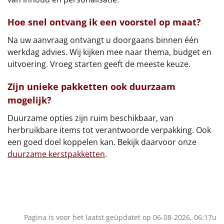
Hoe snel ontvang ik een voorstel op maat?
Na uw aanvraag ontvangt u doorgaans binnen één
werkdag advies. Wij kijken mee naar thema, budget en
uitvoering. Vroeg starten geeft de meeste keuze.
Zijn unieke pakketten ook duurzaam
mogelijk?
Duurzame opties zijn ruim beschikbaar, van
herbruikbare items tot verantwoorde verpakking. Ook
een goed doel koppelen kan. Bekijk daarvoor onze
duurzame kerstpakketten
.
Pagina is voor het laatst geüpdatet op 06-08-2026, 06:17u