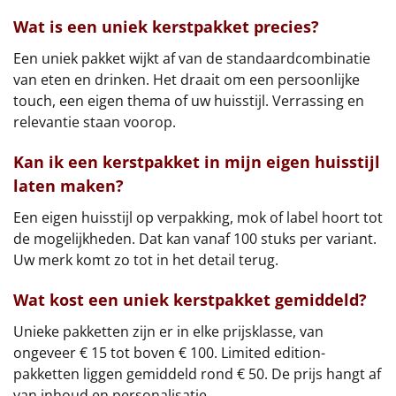
Wat is een uniek kerstpakket precies?
Een uniek pakket wijkt af van de standaardcombinatie
van eten en drinken. Het draait om een persoonlijke
touch, een eigen thema of uw huisstijl. Verrassing en
relevantie staan voorop.
Kan ik een kerstpakket in mijn eigen huisstijl
laten maken?
Een eigen huisstijl op verpakking, mok of label hoort tot
de mogelijkheden. Dat kan vanaf 100 stuks per variant.
Uw merk komt zo tot in het detail terug.
Wat kost een uniek kerstpakket gemiddeld?
Unieke pakketten zijn er in elke prijsklasse, van
ongeveer € 15 tot boven € 100. Limited edition-
pakketten liggen gemiddeld rond € 50. De prijs hangt af
van inhoud en personalisatie.