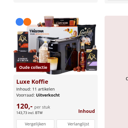
Oude collectie
Luxe Koffie
Inhoud: 11 artikelen
Voorraad:
Uitverkocht
120,-
per stuk
Inhoud
143,73
incl. BTW
Vergelijken
Verlanglijst