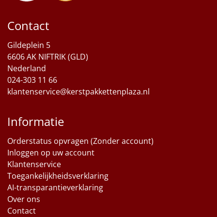
Contact
Gildeplein 5
6606 AK NIFTRIK (GLD)
Nederland
024-303 11 66
klantenservice@kerstpakkettenplaza.nl
Informatie
Orderstatus opvragen (Zonder account)
Inloggen op uw account
Klantenservice
Toegankelijkheidsverklaring
AI-transparantieverklaring
Over ons
Contact