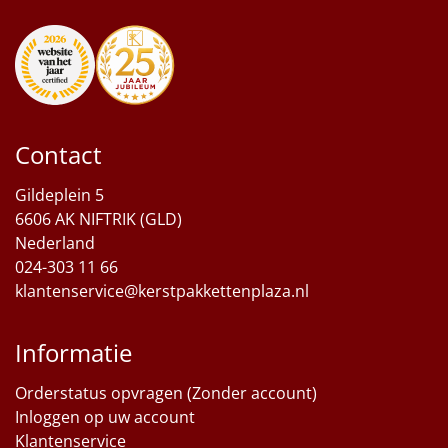
Contact
Gildeplein 5
6606 AK NIFTRIK (GLD)
Nederland
024-303 11 66
klantenservice@kerstpakkettenplaza.nl
Informatie
Orderstatus opvragen (Zonder account)
Inloggen op uw account
Klantenservice