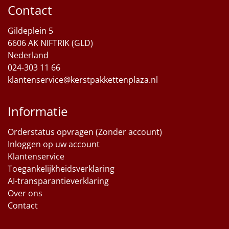
Contact
Gildeplein 5
6606 AK NIFTRIK (GLD)
Nederland
024-303 11 66
klantenservice@kerstpakkettenplaza.nl
Informatie
Orderstatus opvragen (Zonder account)
Inloggen op uw account
Klantenservice
Toegankelijkheidsverklaring
AI-transparantieverklaring
Over ons
Contact