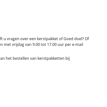
eft u vragen over een kerstpakket of Goed doel? Of
n met vrijdag van 9.00 tot 17.00 uur per e-mail
an het bestellen van kerstpakketten bij