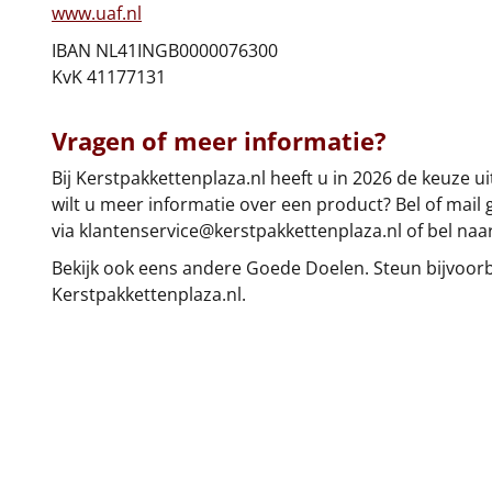
www.uaf.nl
IBAN NL41INGB0000076300
KvK 41177131
Vragen of meer informatie?
Bij Kerstpakkettenplaza.nl heeft u in 2026 de keuze 
wilt u meer informatie over een product? Bel of mail 
via
klantenservice@kerstpakkettenplaza.nl
of bel naar
Bekijk ook eens andere Goede Doelen. Steun bijvoor
Kerstpakkettenplaza.nl.