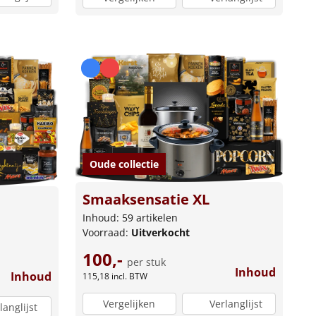
Oude collectie
Smaaksensatie XL
Inhoud: 59 artikelen
Voorraad:
Uitverkocht
100,-
per stuk
Inhoud
Inhoud
115,18
incl. BTW
Vergelijken
Verlanglijst
langlijst